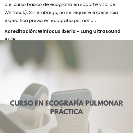
o el curso básico de ecografía en soporte vital de
Winfocus). Sin embargo, no se requiere experiencia
específica previa en ecografía pulmonar.
Acreditación: Winfocus Iberia – Lung Ultrasound
BL.1P