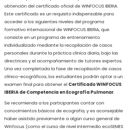
obtención del certificado oficial de WINFOCUS IBERIA.
Este certificado es un requisito indispensable para
acceder a los siguientes niveles del programa
formativo internacional de WINFOCUS IBERIA, que
consiste en un programa de entrenamiento
individualizado mediante la recopilación de casos
personales durante la práctica clínica diaria, bajo las
directrices y el acompañamiento de tutores expertos.
Una vez completada la fase de recopilación de casos
clínico-ecográficos, los estudiantes podrán optar a un
examen final para obtener el
Certificado WINFOCUS
IBERIA de Competencia en Ecografía Pulmonar
.
Se recomienda a los participantes contar con
conocimientos básicos de ecografía, y es aconsejable
haber asistido previamente a algún curso general de
Winfocus (como el curso de nivel intermedio ecoSEMES