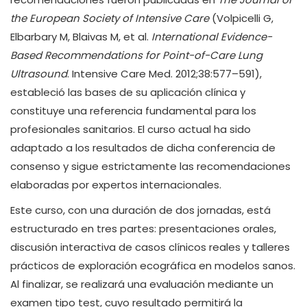
the European Society of Intensive Care
(Volpicelli G,
Elbarbary M, Blaivas M, et al.
International Evidence-
Based Recommendations for Point-of-Care Lung
Ultrasound
. Intensive Care Med. 2012;38:577–591),
estableció las bases de su aplicación clínica y
constituye una referencia fundamental para los
profesionales sanitarios. El curso actual ha sido
adaptado a los resultados de dicha conferencia de
consenso y sigue estrictamente las recomendaciones
elaboradas por expertos internacionales.
Este curso, con una duración de dos jornadas, está
estructurado en tres partes: presentaciones orales,
discusión interactiva de casos clínicos reales y talleres
prácticos de exploración ecográfica en modelos sanos.
Al finalizar, se realizará una evaluación mediante un
examen tipo test, cuyo resultado permitirá la