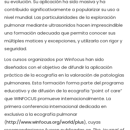
su evolución. Su aplicación ha sido masiva y ha
contribuido significativamente a popularizar su uso a
nivel mundial. Las particularidades de la exploración
pulmonar mediante ultrasonidos hacen imprescindible
una formación adecuada que permita conocer sus
múltiples matices y excepciones, y utilizarla con rigor y
seguridad.
Los cursos organizados por Winfocus han sido
diseñados con el objetivo de difundir la aplicación
práctica de la ecografía en la valoración de patologías
pulmonares. Esta formación forma parte del programa
educativo y de difusión de la ecografía “point of care”
que WINFOCUS promueve internacionalmente. La
primera conferencia internacional dedicada en
exclusiva a la ecografía pulmonar
(
http://www.winfocus.org/world/plus
), cuyas
recomendaciones fueron publicadas en
The Journal of