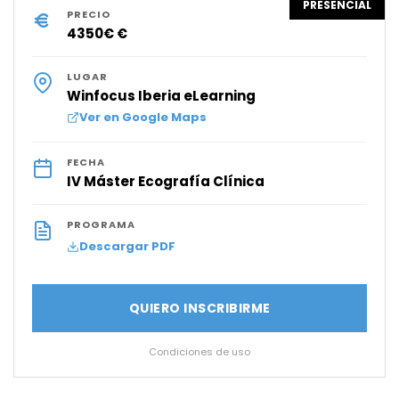
PRESENCIAL
PRECIO
4350€ €
LUGAR
Winfocus Iberia eLearning
Ver en Google Maps
FECHA
IV Máster Ecografía Clínica
PROGRAMA
Descargar PDF
QUIERO INSCRIBIRME
Condiciones de uso