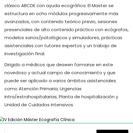
clásico ABCDE con ayuda ecográfica. El Master se
estructura en ocho módulos progresivamente más
avanzados, con contenido teórico previo, sesiones
presenciales de alto contenido práctico con ecógrafos,
modelos sanos/patológicos y simuladores, prácticas
asistenciales con tutores expertos y un trabajo de
investigación final.
Dirigido a médicos que deseen formarse en este
novedoso y actual campo de conocimiento y que
puede ser aplicado a varios ámbitos asistenciales
como Atención Primaria, Urgencias
intra/extrahospitalarias, Planta de hospitalización y
Unidad de Cuidados intensivos.