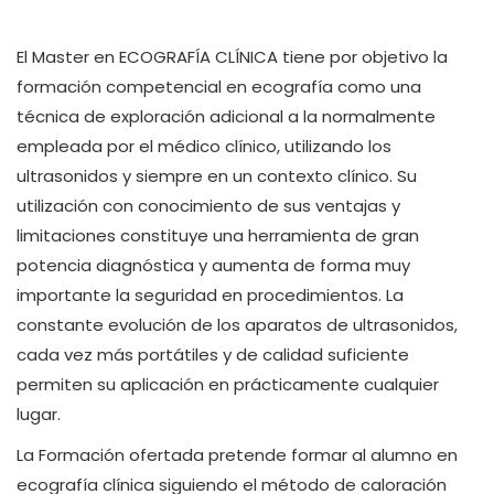
El Master en ECOGRAFÍA CLÍNICA tiene por objetivo la
formación competencial en ecografía como una
técnica de exploración adicional a la normalmente
empleada por el médico clínico, utilizando los
ultrasonidos y siempre en un contexto clínico. Su
utilización con conocimiento de sus ventajas y
limitaciones constituye una herramienta de gran
potencia diagnóstica y aumenta de forma muy
importante la seguridad en procedimientos. La
constante evolución de los aparatos de ultrasonidos,
cada vez más portátiles y de calidad suficiente
permiten su aplicación en prácticamente cualquier
lugar.
La Formación ofertada pretende formar al alumno en
ecografía clínica siguiendo el método de caloración