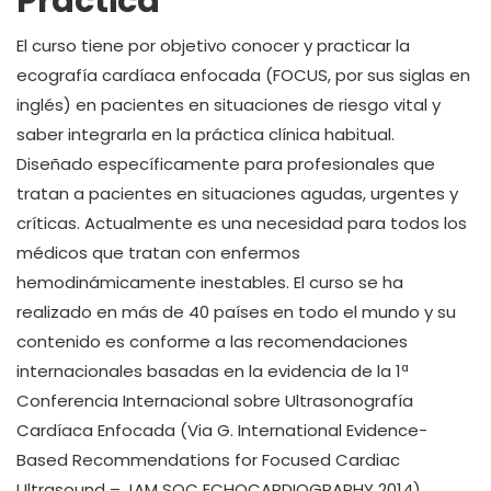
Práctica
El curso tiene por objetivo conocer y practicar la
ecografía cardíaca enfocada (FOCUS, por sus siglas en
inglés) en pacientes en situaciones de riesgo vital y
saber integrarla en la práctica clínica habitual.
Diseñado específicamente para profesionales que
tratan a pacientes en situaciones agudas, urgentes y
críticas. Actualmente es una necesidad para todos los
médicos que tratan con enfermos
hemodinámicamente inestables. El curso se ha
realizado en más de 40 países en todo el mundo y su
contenido es conforme a las recomendaciones
internacionales basadas en la evidencia de la 1ª
Conferencia Internacional sobre Ultrasonografía
Cardíaca Enfocada (Via G. International Evidence-
Based Recommendations for Focused Cardiac
Ultrasound – JAM SOC ECHOCARDIOGRAPHY 2014).