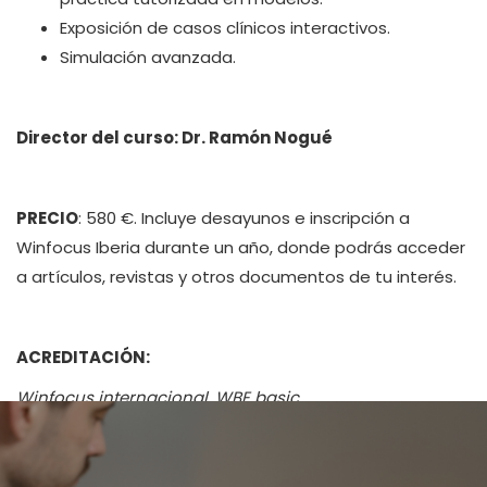
Exposición de casos clínicos interactivos.
Simulación avanzada.
Director del curso:
Dr. Ramón Nogué
PRECIO
: 580 €. Incluye desayunos e inscripción a
Winfocus Iberia durante un año, donde podrás acceder
a artículos, revistas y otros documentos de tu interés.
ACREDITACIÓN:
Winfocus internacional. WBE basic.