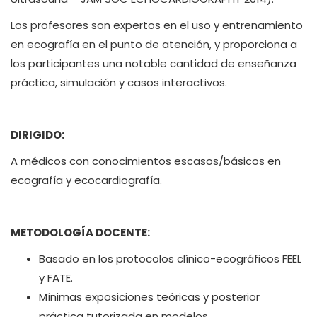
Los profesores son expertos en el uso y entrenamiento
en ecografía en el punto de atención, y proporciona a
los participantes una notable cantidad de enseñanza
práctica, simulación y casos interactivos.
DIRIGIDO:
A médicos con conocimientos escasos/básicos en
ecografía y ecocardiografía.
METODOLOGÍA DOCENTE:
Basado en los protocolos clínico-ecográficos FEEL
y FATE.
Mínimas exposiciones teóricas y posterior
práctica tutorizada en modelos.