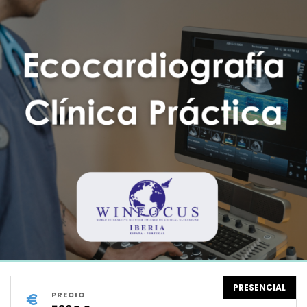
PRESENCIAL
PRECIO