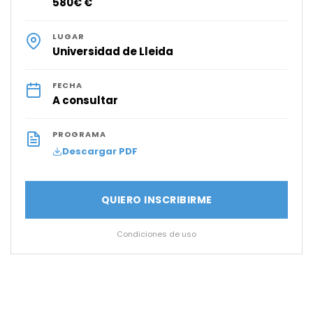
580€ €
LUGAR
Universidad de Lleida
FECHA
A consultar
PROGRAMA
Descargar PDF
QUIERO INSCRIBIRME
Condiciones de uso