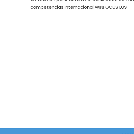
competencias Internacional WINFOCUS LUS