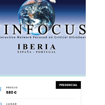
PRESENCIAL
PRECIO
580 €
LUGAR