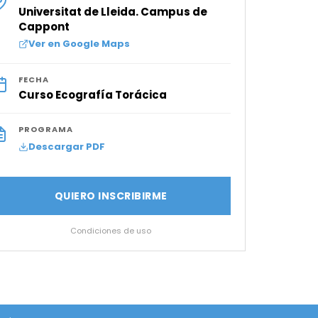
Universitat de Lleida. Campus de
Cappont
Ver en Google Maps
FECHA
Curso Ecografía Torácica
PROGRAMA
Descargar PDF
QUIERO INSCRIBIRME
Condiciones de uso