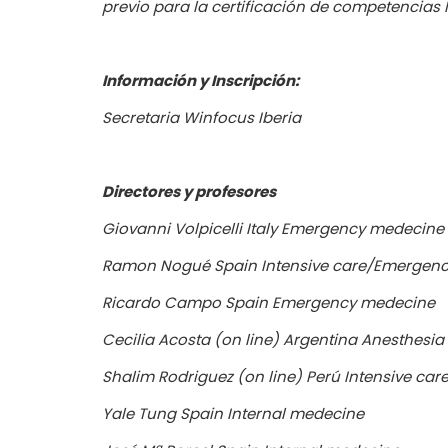
previo para la certificación de competencias
Información y Inscripción:
Secretaria Winfocus Iberia
Directores y profesores
Giovanni Volpicelli Italy Emergency medecine
Ramon Nogué Spain Intensive care/Emergen
Ricardo Campo Spain Emergency medecine
Cecilia Acosta (on line) Argentina Anesthesia
Shalim Rodriguez (on line) Perú Intensive car
Yale Tung Spain Internal medecine