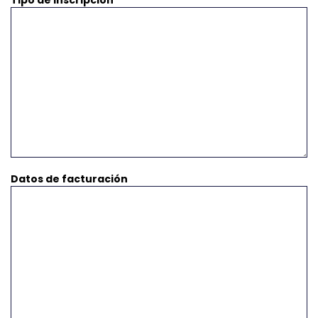
Tipo de inscripción
Datos de facturación