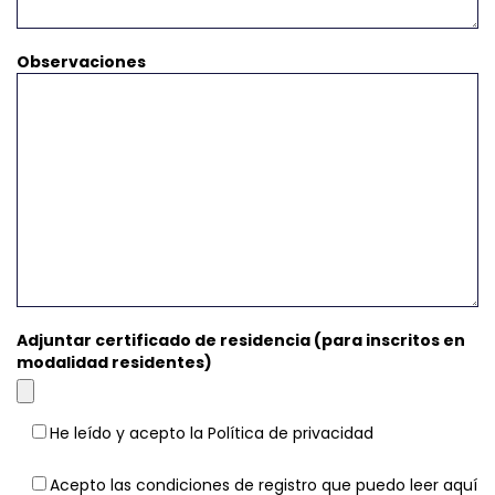
Observaciones
Adjuntar certificado de residencia (para inscritos en
modalidad residentes)
He leído y acepto la
Política de privacidad
Acepto las condiciones de registro que puedo leer
aquí