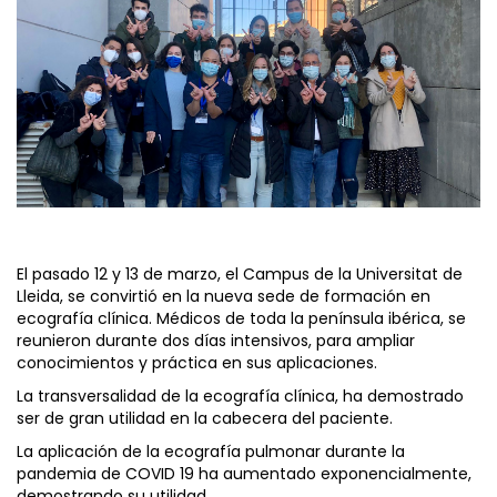
El pasado 12 y 13 de marzo, el Campus de la Universitat de
Lleida, se convirtió en la nueva sede de formación en
ecografía clínica. Médicos de toda la península ibérica, se
reunieron durante dos días intensivos, para ampliar
conocimientos y práctica en sus aplicaciones.
La transversalidad de la ecografía clínica, ha demostrado
ser de gran utilidad en la cabecera del paciente.
La aplicación de la ecografía pulmonar durante la
pandemia de COVID 19 ha aumentado exponencialmente,
demostrando su utilidad.