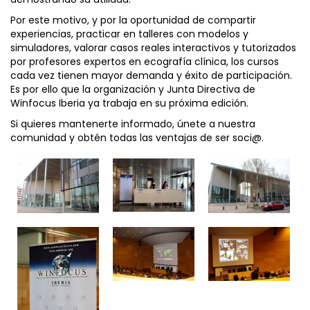
Por este motivo, y por la oportunidad de compartir
experiencias, practicar en talleres con modelos y
simuladores, valorar casos reales interactivos y tutorizados
por profesores expertos en ecografía clínica, los cursos
cada vez tienen mayor demanda y éxito de participación.
Es por ello que la organización y Junta Directiva de
Winfocus Iberia ya trabaja en su próxima edición.
Si quieres mantenerte informado, únete a nuestra
comunidad
y obtén todas las
ventajas
de ser soci@.